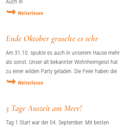
Auch in
Weiterlesen
Ende Oktober gruselte es sehr
Am 31.10. spukte es auch in unserem Hause mehr
als sonst. Unser alt bekannter Wohnheimgeist hat
zu einer wilden Party geladen. Die Feier haben die
Weiterlesen
5 Tage Auszeit am Meer!
Tag 1 Start war der 04. September. Mit besten