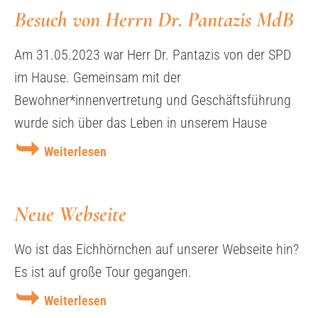
Besuch von Herrn Dr. Pantazis MdB
Am 31.05.2023 war Herr Dr. Pantazis von der SPD
im Hause. Gemeinsam mit der
Bewohner*innenvertretung und Geschäftsführung
wurde sich über das Leben in unserem Hause
Weiterlesen
Neue Webseite
Wo ist das Eichhörnchen auf unserer Webseite hin?
Es ist auf große Tour gegangen.
Weiterlesen