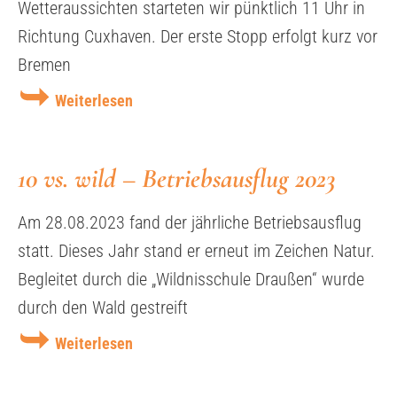
Wetteraussichten starteten wir pünktlich 11 Uhr in
Richtung Cuxhaven. Der erste Stopp erfolgt kurz vor
Bremen
Weiterlesen
10 vs. wild – Betriebsausflug 2023
Am 28.08.2023 fand der jährliche Betriebsausflug
statt. Dieses Jahr stand er erneut im Zeichen Natur.
Begleitet durch die „Wildnisschule Draußen“ wurde
durch den Wald gestreift
Weiterlesen