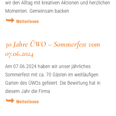
wir den Alltag mit kreativen Aktionen und herzlichen
Momenten. Gemeinsam backen
Weiterlesen
30 Jahre ÜWO – Sommerfest vom
07.06.2024
Am 07.06.2024 haben wir unser jährliches
Sommerfest mit ca. 70 Gästen im weitläufigen
Garten des ÜWOs gefeiert. Die Bewirtung hat in
diesem Jahr die Firma
Weiterlesen