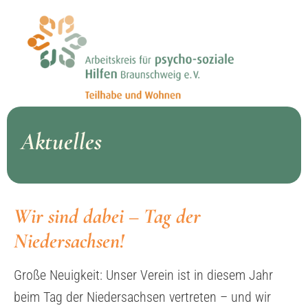
Aktuelles
Wir sind dabei – Tag der
Niedersachsen!
Große Neuigkeit: Unser Verein ist in diesem Jahr
beim Tag der Niedersachsen vertreten – und wir