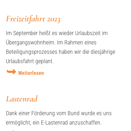
Freizeitfahrt 2023
Im September heißt es wieder Urlaubszeit im
Übergangswohnheim. Im Rahmen eines
Beteiligungsprozesses haben wir die diesjährige
Urlaubsfahrt geplant.
Weiterlesen
Lastenrad
Dank einer Förderung vom Bund wurde es uns
ermöglicht, ein E-Lastenrad anzuschaffen.