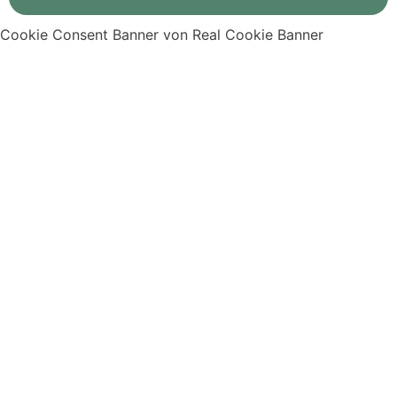
Cookie Consent Banner von Real Cookie Banner