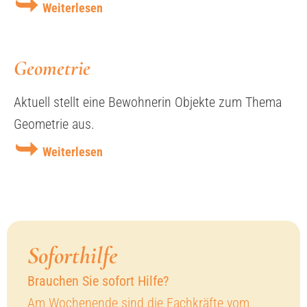
Weiterlesen
Geometrie
Aktuell stellt eine Bewohnerin Objekte zum Thema
Geometrie aus.
Weiterlesen
Sofort­hilfe
Brauchen Sie sofort Hilfe?
Am Wochenende sind die Fachkräfte vom