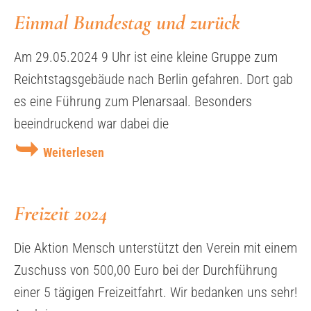
Einmal Bundestag und zurück
Am 29.05.2024 9 Uhr ist eine kleine Gruppe zum
Reichtstagsgebäude nach Berlin gefahren. Dort gab
es eine Führung zum Plenarsaal. Besonders
beeindruckend war dabei die
Weiterlesen
Freizeit 2024
Die Aktion Mensch unterstützt den Verein mit einem
Zuschuss von 500,00 Euro bei der Durchführung
einer 5 tägigen Freizeitfahrt. Wir bedanken uns sehr!