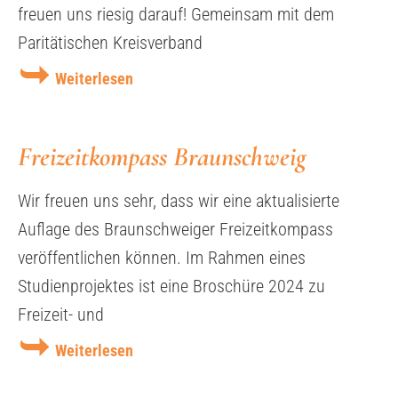
freuen uns riesig darauf! Gemeinsam mit dem
Paritätischen Kreisverband
Weiterlesen
Freizeitkompass Braunschweig
Wir freuen uns sehr, dass wir eine aktualisierte
Auflage des Braunschweiger Freizeitkompass
veröffentlichen können. Im Rahmen eines
Studienprojektes ist eine Broschüre 2024 zu
Freizeit- und
Weiterlesen