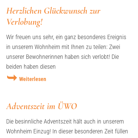
Herzlichen Glückwunsch zur
Verlobung!
Wir freuen uns sehr, ein ganz besonderes Ereignis
in unserem Wohnheim mit Ihnen zu teilen: Zwei
unserer Bewohnerinnen haben sich verlobt! Die
beiden haben diesen
Weiterlesen
Adventszeit im ÜWO
Die besinnliche Adventszeit hält auch in unserem
Wohnheim Einzug! In dieser besonderen Zeit füllen